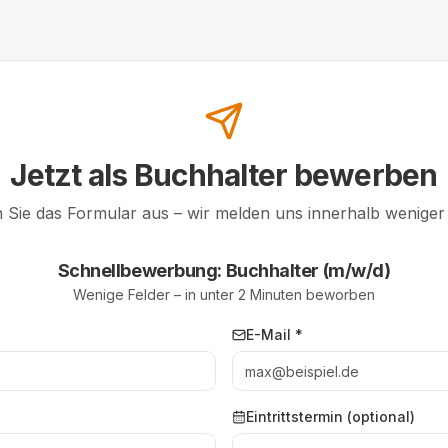
Jetzt als
Buchhalter
bewerben
n Sie das Formular aus – wir melden uns innerhalb weniger
Schnellbewerbung:
Buchhalter (m/w/d)
Wenige Felder – in unter 2 Minuten beworben
E-Mail *
Eintrittstermin (optional)