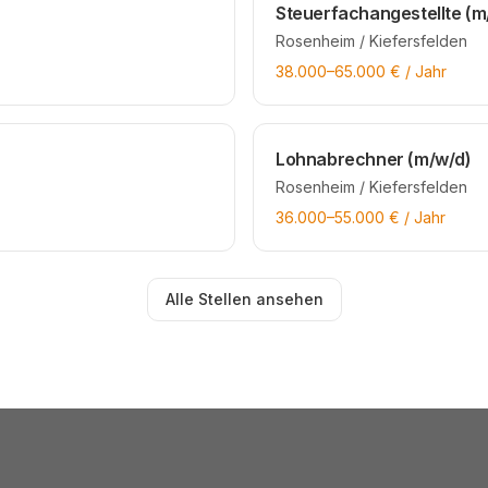
Steuerfachangestellte (m
Rosenheim / Kiefersfelden
38.000
–
65.000
€ / Jahr
Lohnabrechner (m/w/d)
Rosenheim / Kiefersfelden
36.000
–
55.000
€ / Jahr
Alle Stellen ansehen