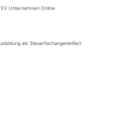
ATEV Unternehmen Online
bildung als Steuerfachangestellte/r