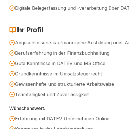
Digitale Belegerfassung und -verarbeitung über D
Ihr Profil
Abgeschlossene kaufmännische Ausbildung oder Aus
Berufserfahrung in der Finanzbuchhaltung
Gute Kenntnisse in DATEV und MS Office
Grundkenntnisse im Umsatzsteuerrecht
Gewissenhafte und strukturierte Arbeitsweise
Teamfähigkeit und Zuverlässigkeit
Wünschenswert:
Erfahrung mit DATEV Unternehmen Online