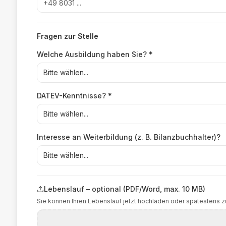
Fragen zur Stelle
Welche Ausbildung haben Sie?
*
Bitte wählen...
DATEV-Kenntnisse?
*
Bitte wählen...
Interesse an Weiterbildung (z. B. Bilanzbuchhalter)?
Bitte wählen...
Lebenslauf – optional (PDF/Word, max. 10 MB)
Sie können Ihren Lebenslauf jetzt hochladen oder spätestens