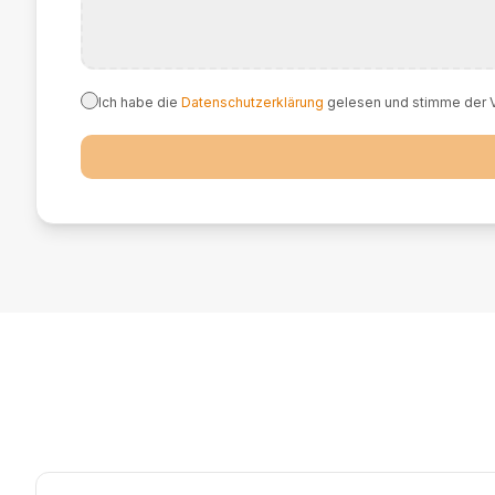
Ich habe die
Datenschutzerklärung
gelesen und stimme der V