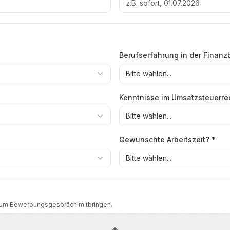
Berufserfahrung in der Finan
Bitte wählen...
Kenntnisse im Umsatzsteuerre
Bitte wählen...
Gewünschte Arbeitszeit?
*
Bitte wählen...
 zum Bewerbungsgespräch mitbringen.