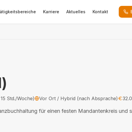
ätigkeitsbereiche
Karriere
Aktuelles
Kontakt
)
b 15 Std./Woche)
Vor Ort / Hybrid (nach Absprache)
32.
inanzbuchhaltung für einen festen Mandantenkreis und