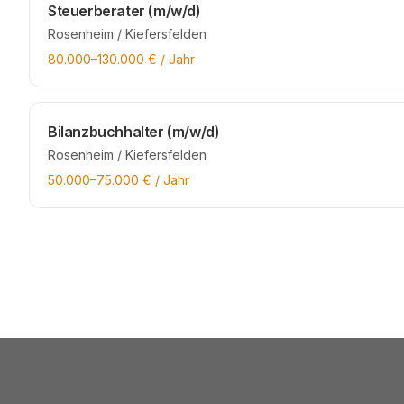
Steuerberater (m/w/d)
Rosenheim / Kiefersfelden
80.000
–
130.000
€ / Jahr
Bilanzbuchhalter (m/w/d)
Rosenheim / Kiefersfelden
50.000
–
75.000
€ / Jahr