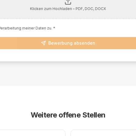
Klicken zum Hochladen – PDF, DOC, DOCX
erarbeitung meiner Daten zu. *
Bewerbung absenden
Weitere offene Stellen