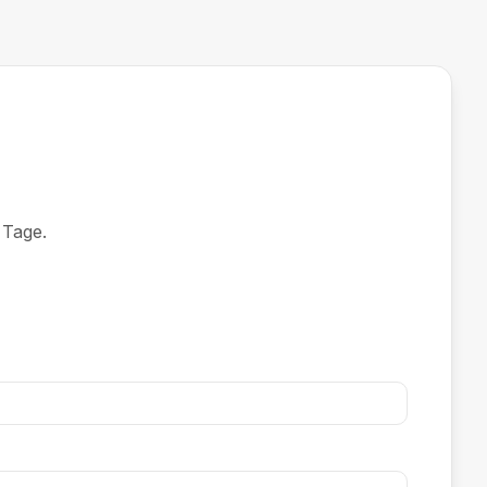
 Tage.