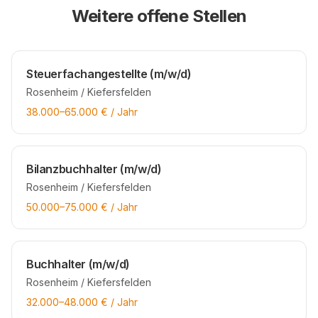
Weitere offene Stellen
Steuerfachangestellte (m/w/d)
Rosenheim / Kiefersfelden
38.000
–
65.000
€ / Jahr
Bilanzbuchhalter (m/w/d)
Rosenheim / Kiefersfelden
50.000
–
75.000
€ / Jahr
Buchhalter (m/w/d)
Rosenheim / Kiefersfelden
32.000
–
48.000
€ / Jahr