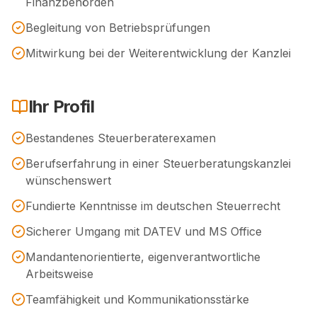
Finanzbehörden
Begleitung von Betriebsprüfungen
Mitwirkung bei der Weiterentwicklung der Kanzlei
Ihr Profil
Bestandenes Steuerberaterexamen
Berufserfahrung in einer Steuerberatungskanzlei
wünschenswert
Fundierte Kenntnisse im deutschen Steuerrecht
Sicherer Umgang mit DATEV und MS Office
Mandantenorientierte, eigenverantwortliche
Arbeitsweise
Teamfähigkeit und Kommunikationsstärke