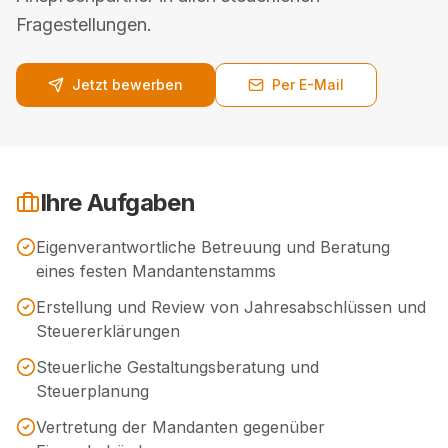
Fragestellungen.
Jetzt bewerben
Per E-Mail
Ihre Aufgaben
Eigenverantwortliche Betreuung und Beratung
eines festen Mandantenstamms
Erstellung und Review von Jahresabschlüssen und
Steuererklärungen
Steuerliche Gestaltungsberatung und
Steuerplanung
Vertretung der Mandanten gegenüber