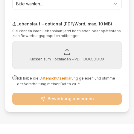
Bitte wählen...
Lebenslauf – optional (PDF/Word, max. 10 MB)
Sie können Ihren Lebenslauf jetzt hochladen oder spätestens
zum Bewerbungsgespräch mitbringen.
Klicken zum Hochladen – PDF, DOC, DOCX
Ich habe die
Datenschutzerklärung
gelesen und stimme
der Verarbeitung meiner Daten zu. *
Bewerbung absenden