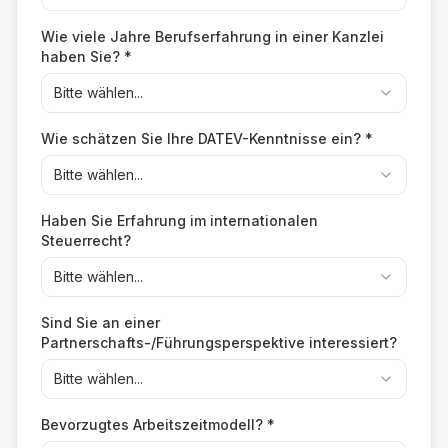
Wie viele Jahre Berufserfahrung in einer Kanzlei
haben Sie?
*
Bitte wählen...
Wie schätzen Sie Ihre DATEV-Kenntnisse ein?
*
Bitte wählen...
Haben Sie Erfahrung im internationalen
Steuerrecht?
Bitte wählen...
Sind Sie an einer
Partnerschafts-/Führungsperspektive interessiert?
Bitte wählen...
Bevorzugtes Arbeitszeitmodell?
*