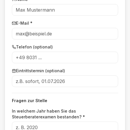
E-Mail *
Telefon (optional)
Eintrittstermin (optional)
Fragen zur Stelle
In welchem Jahr haben Sie das
Steuerberaterexamen bestanden?
*