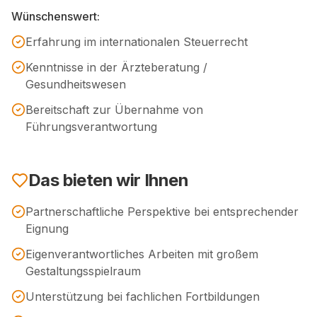
Wünschenswert:
Erfahrung im internationalen Steuerrecht
Kenntnisse in der Ärzteberatung /
Gesundheitswesen
Bereitschaft zur Übernahme von
Führungsverantwortung
Das bieten wir Ihnen
Partnerschaftliche Perspektive bei entsprechender
Eignung
Eigenverantwortliches Arbeiten mit großem
Gestaltungsspielraum
Unterstützung bei fachlichen Fortbildungen