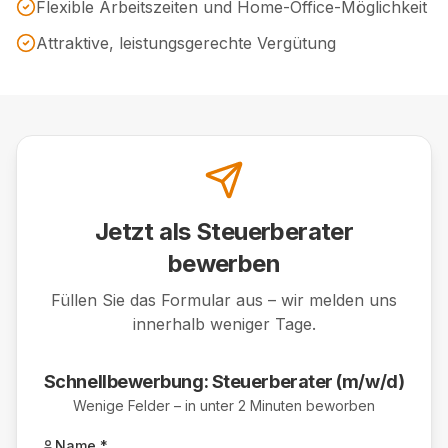
Flexible Arbeitszeiten und Home-Office-Möglichkeit
Attraktive, leistungsgerechte Vergütung
Jetzt als
Steuerberater
bewerben
Füllen Sie das Formular aus – wir melden uns
innerhalb weniger Tage.
Schnellbewerbung:
Steuerberater (m/w/d)
Wenige Felder – in unter 2 Minuten beworben
Name *